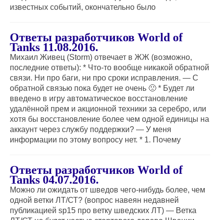
известных событий, окончательно было
Ответы разработчиков World of
Tanks 11.08.2016.
Михаил Живец (Storm) отвечает в ЖЖ (возможно,
последние ответы): * Что-то вообще никакой обратной
связи. Ни про баги, ни про сроки исправления. — С
обратной связью пока будет не очень 🙁 * Будет ли
введено в игру автоматическое восстановление
удалённой прем и акционной техники за серебро, или
хотя бы восстановление более чем одной единицы на
аккаунт через службу поддержки? — У меня
информации по этому вопросу нет. * 1. Почему
Ответы разработчиков World of
Tanks 04.07.2016.
Можно ли ожидать от шведов чего-нибудь более, чем
одной ветки ЛТ/СТ? (вопрос навеян недавней
публикацией sp15 про ветку шведских ЛТ) — Ветка