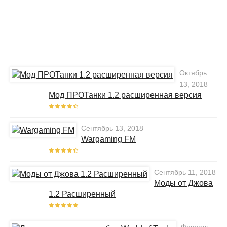
Октябрь
13, 2018
Мод ПРОТанки 1.2 расширенная версия
Сентябрь 13, 2018
Wargaming FM
Сентябрь 11, 2018
Моды от Джова
1.2 Расширенный
Февраль