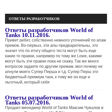
ОТВЕТЫ РАЗРАБОТЧИКОВ
Ответы разработчиков World of
Tanks 10.11.2016.
Привет ребят, собственно немного уточнений по апам
премов. Во-первых, эти апы предварительны, это
значит что по итогу общего теста могут быть еще
какие то правки, например по тому же Lowe, какими
могут быть эти правки пока не скажу. Так же много
вопросов задаете по другим премам, мол почему не
апнули моего Супер Перша и т.д. Супер Перш это
бюджетный премиум танк, к тому же он еще и
льготный, который себя
Ответы разработчиков World of
Tanks 05.07.2016.
Продакт-менеджер World of Tanks Максим Чувалов в