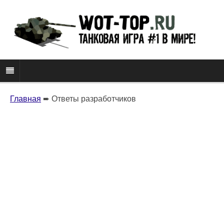
Главная
➨
Ответы разработчиков