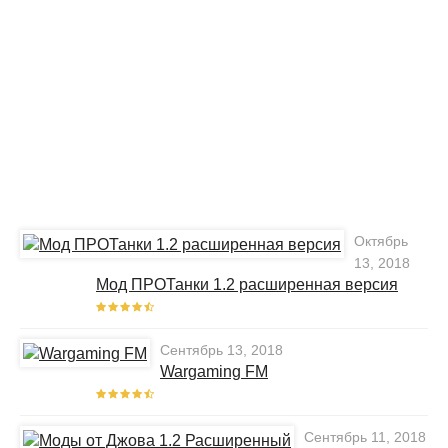
Октябрь
13, 2018
Мод ПРОТанки 1.2 расширенная версия
Сентябрь 13, 2018
Wargaming FM
Сентябрь 11, 2018