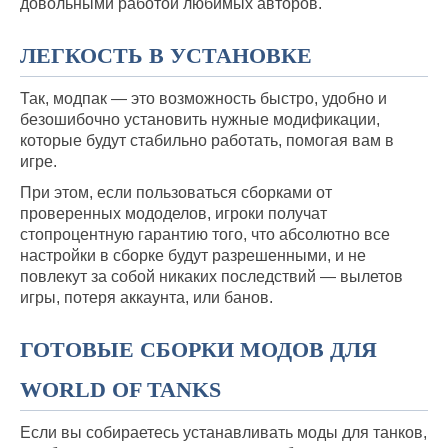
довольными работой любимых авторов.
ЛЕГКОСТЬ В УСТАНОВКЕ
Так, модпак — это возможность быстро, удобно и
безошибочно установить нужные модификации,
которые будут стабильно работать, помогая вам в
игре.
При этом, если пользоваться сборками от
проверенных мододелов, игроки получат
стопроцентную гарантию того, что абсолютно все
настройки в сборке будут разрешенными, и не
повлекут за собой никаких последствий — вылетов
игры, потеря аккаунта, или банов.
ГОТОВЫЕ СБОРКИ МОДОВ ДЛЯ
WORLD OF TANKS
Если вы собираетесь устанавливать моды для танков,