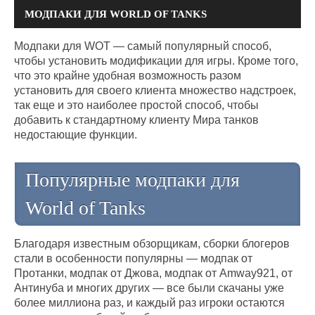
МОДПАКИ ДЛЯ WORLD OF TANKS
Модпаки для WOT — самый популярный способ,
чтобы установить модификации для игры. Кроме того,
что это крайне удобная возможность разом
установить для своего клиента множество надстроек,
так еще и это наиболее простой способ, чтобы
добавить к стандартному клиенту Мира танков
недостающие функции.
Популярные модпаки для
World of Tanks
Благодаря известным обзорщикам, сборки блогеров
стали в особенности популярны — модпак от
Протанки, модпак от Джова, модпак от Amway921, от
Антинуба и многих других — все были скачаны уже
более миллиона раз, и каждый раз игроки остаются