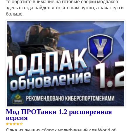
то обратите внимание на готовые сборки модпаков:
здесь всегда найдется то, что вам нужно, а зачастую и
больше.
Мод ПРОТанки 1.2 расширенная
версия
Одна из лучших сборок модификаций для World of