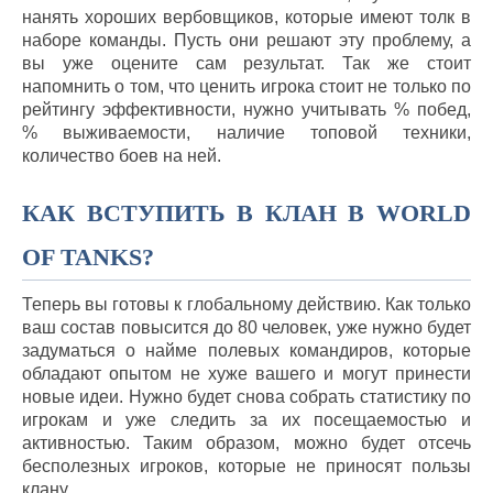
нанять хороших вербовщиков, которые имеют толк в
наборе команды. Пусть они решают эту проблему, а
вы уже оцените сам результат. Так же стоит
напомнить о том, что ценить игрока стоит не только по
рейтингу эффективности, нужно учитывать % побед,
% выживаемости, наличие топовой техники,
количество боев на ней.
КАК ВСТУПИТЬ В КЛАН В WORLD
OF TANKS?
Теперь вы готовы к глобальному действию. Как только
ваш состав повысится до 80 человек, уже нужно будет
задуматься о найме полевых командиров, которые
обладают опытом не хуже вашего и могут принести
новые идеи. Нужно будет снова собрать статистику по
игрокам и уже следить за их посещаемостью и
активностью. Таким образом, можно будет отсечь
бесполезных игроков, которые не приносят пользы
клану.