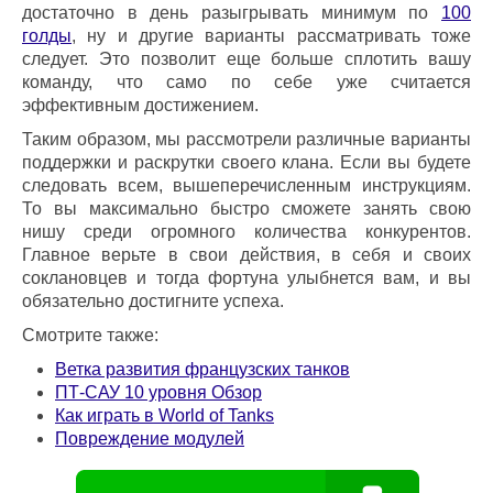
достаточно в день разыгрывать минимум по
100
голды
, ну и другие варианты рассматривать тоже
следует. Это позволит еще больше сплотить вашу
команду, что само по себе уже считается
эффективным достижением.
Таким образом, мы рассмотрели различные варианты
поддержки и раскрутки своего клана. Если вы будете
следовать всем, вышеперечисленным инструкциям.
То вы максимально быстро сможете занять свою
нишу среди огромного количества конкурентов.
Главное верьте в свои действия, в себя и своих
соклановцев и тогда фортуна улыбнется вам, и вы
обязательно достигните успеха.
Смотрите также:
Ветка развития французских танков
ПТ-САУ 10 уровня Обзор
Как играть в World of Tanks
Повреждение модулей