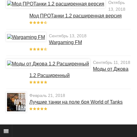
Октябрь
13, 2018
Мод ПРОТанки 1.2 расширенная версия
Сентябрь 13, 2018
Wargaming FM
Сентябрь 11, 2018
Моды от Джова
1.2 Расширенный
Февраль 21, 2018
Лучшие танки на поле боя World of Tanks