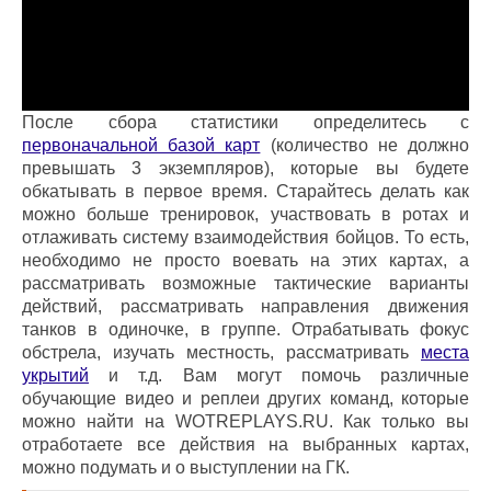
После сбора статистики определитесь с
первоначальной базой карт
(количество не должно
превышать 3 экземпляров), которые вы будете
обкатывать в первое время. Старайтесь делать как
можно больше тренировок, участвовать в ротах и
отлаживать систему взаимодействия бойцов. То есть,
необходимо не просто воевать на этих картах, а
рассматривать возможные тактические варианты
действий, рассматривать направления движения
танков в одиночке, в группе. Отрабатывать фокус
обстрела, изучать местность, рассматривать
места
укрытий
и т.д. Вам могут помочь различные
обучающие видео и реплеи других команд, которые
можно найти на WOTREPLAYS.RU. Как только вы
отработаете все действия на выбранных картах,
можно подумать и о выступлении на ГК.