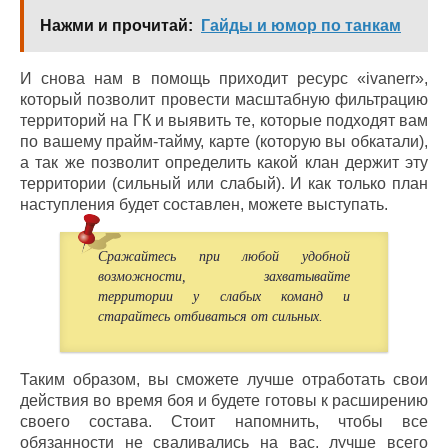
Нажми и прочитай:
Гайды и юмор по танкам
И снова нам в помощь приходит ресурс «ivanerr»,
который позволит провести масштабную фильтрацию
территорий на ГК и выявить те, которые подходят вам
по вашему прайм-тайму, карте (которую вы обкатали),
а так же позволит определить какой клан держит эту
территории (сильный или слабый). И как только план
наступления будет составлен, можете выступать.
Сражайтесь при любой удобной
возможности, захватывайте
территории у слабых команд и
старайтесь отбиваться от сильных.
Таким образом, вы сможете лучше отработать свои
действия во время боя и будете готовы к расширению
своего состава. Стоит напомнить, чтобы все
обязанности не сваливались на вас, лучше всего