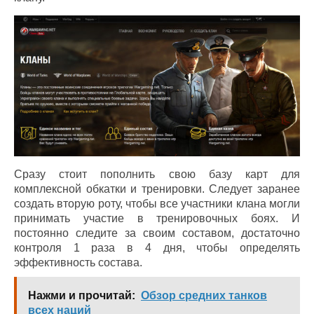
Сразу стоит пополнить свою базу карт для
комплексной обкатки и тренировки. Следует заранее
создать вторую роту, чтобы все участники клана могли
принимать участие в тренировочных боях. И
постоянно следите за своим составом, достаточно
контроля 1 раза в 4 дня, чтобы определять
эффективность состава.
Нажми и прочитай:
Обзор средних танков
всех наций