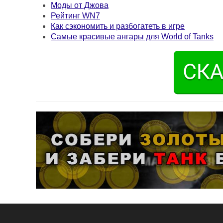
Моды от Джова
Рейтинг WN7
Как сэкономить и разбогатеть в игре
Самые красивые ангары для World of Tanks