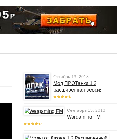
Октябрь 13, 2018
Мод ПРОТанки 1.2
расширенная версия
Сентябрь 13, 2018
Wargaming FM