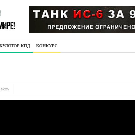
КУЛЯТОР КПД
КОНКУРС
oskov