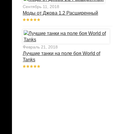
Сентябрь 11, 2018
Моды от Джова 1.2 Расширенный
Февраль 21, 2018
Лучшие танки на поле боя World of
Tanks