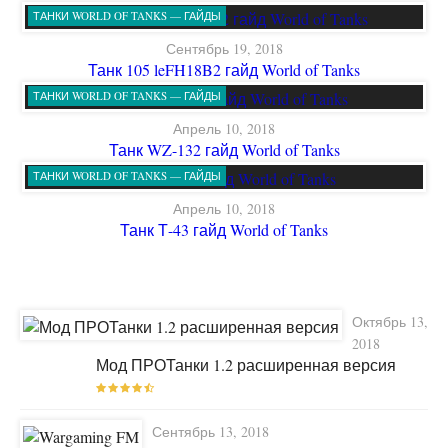
ТАНКИ WORLD OF TANKS — ГАЙДЫ
Сентябрь 19, 2018
Танк 105 leFH18B2 гайд World of Tanks
ТАНКИ WORLD OF TANKS — ГАЙДЫ
Апрель 10, 2018
Танк WZ-132 гайд World of Tanks
ТАНКИ WORLD OF TANKS — ГАЙДЫ
Апрель 10, 2018
Танк Т-43 гайд World of Tanks
Октябрь 13,
2018
Мод ПРОТанки 1.2 расширенная версия
Сентябрь 13, 2018