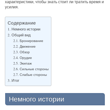
характеристики, чтобы знать стоит ли тратить время и
усилия.
Содержание
Немного истории
Общий вид
Бронирование
Движение
Обзор
Орудие
Экипаж
Сильные стороны
Слабые стороны
Итог
Немного истории