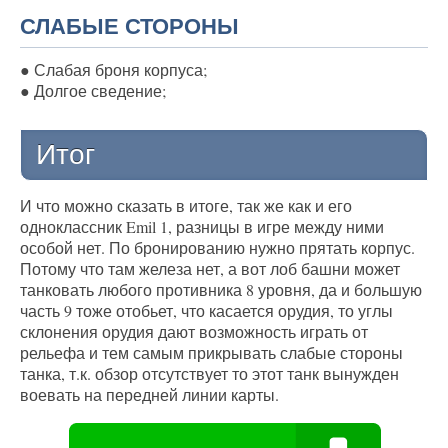
СЛАБЫЕ СТОРОНЫ
● Слабая броня корпуса;
● Долгое сведение;
Итог
И что можно сказать в итоге, так же как и его
одноклассник Emil 1, разницы в игре между ними
особой нет. По бронированию нужно прятать корпус.
Потому что там железа нет, а вот лоб башни может
танковать любого противника 8 уровня, да и большую
часть 9 тоже отобьет, что касается орудия, то углы
склонения орудия дают возможность играть от
рельефа и тем самым прикрывать слабые стороны
танка, т.к. обзор отсутствует то этот танк вынужден
воевать на передней линии карты.