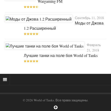
Wargaming FM
Сентябрь 11, 2018
Моды от Джова
1.2 Расширенный
Февраль
21, 2018
Лучшие танки на поле боя World of Tanks
© 2026 World of Tanks. Все права защищены.