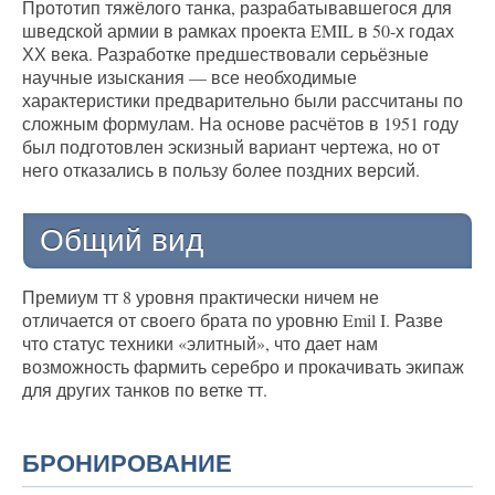
Прототип тяжёлого танка, разрабатывавшегося для
шведской армии в рамках проекта EMIL в 50-х годах
ХХ века. Разработке предшествовали серьёзные
научные изыскания — все необходимые
характеристики предварительно были рассчитаны по
сложным формулам. На основе расчётов в 1951 году
был подготовлен эскизный вариант чертежа, но от
него отказались в пользу более поздних версий.
Общий вид
Премиум тт 8 уровня практически ничем не
отличается от своего брата по уровню Emil I. Разве
что статус техники «элитный», что дает нам
возможность фармить серебро и прокачивать экипаж
для других танков по ветке тт.
БРОНИРОВАНИЕ