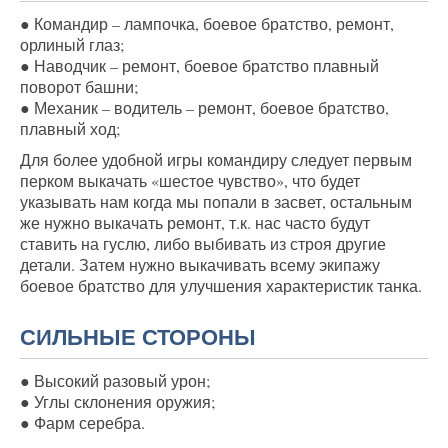
● Командир – лампочка, боевое братство, ремонт,
орлиный глаз;
● Наводчик – ремонт, боевое братство плавный
поворот башни;
● Механик – водитель – ремонт, боевое братство,
плавный ход;
Для более удобной игры командиру следует первым
перком выкачать «шестое чувство», что будет
указывать нам когда мы попали в засвет, остальным
же нужно выкачать ремонт, т.к. нас часто будут
ставить на гуслю, либо выбивать из строя другие
детали. Затем нужно выкачивать всему экипажу
боевое братство для улучшения характеристик танка.
СИЛЬНЫЕ СТОРОНЫ
● Высокий разовый урон;
● Углы склонения оружия;
● Фарм серебра.