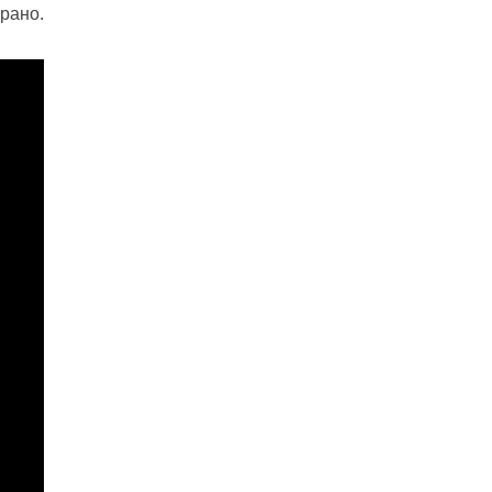
рано.