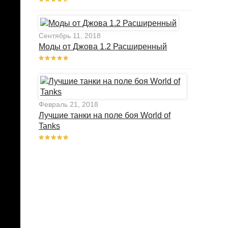
Сентябрь 11, 2018
Моды от Джова 1.2 Расширенный
Февраль 21, 2018
Лучшие танки на поле боя World of
Tanks