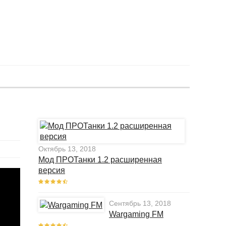
Октябрь 13, 2018
Мод ПРОТанки 1.2 расширенная
версия
Сентябрь 13, 2018
Wargaming FM