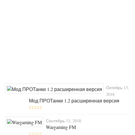
Октябрь 13,
2018
Мод ПРОТанки 1.2 расширенная версия
Сентябрь 13, 2018
Wargaming FM