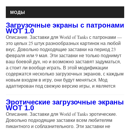
МОДЫ
Загрузочные экраны c патронами
WOT 1.0
Описание. Заставки для World of Tanks с патронами —
это целых 25 штук разнообразных картинок на любой
вкус. Довольно подходящие заставки на период 23
февраля или 9 мая. Эти заставки не только поднимут
ваш боевой дух, но и возможно заставят задуматься,
а стоит ли вообще играть. В этой модификации
содержатся несколько загрузочных экранов, с каждым
новым входом в игру, они будут меняться. Мод
адаптирован под свежую версию игры, и является
Эротические загрузочные экраны
WOT 1.0
Описание. Заставки для World of Tanks эротические.
Довольно подходящие заставки всем любителям
пикантного и соблазнительного. Эти заставки не