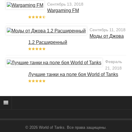
Сентябрь 13, 2018
Wargaming FM
Сентябрь 11, 2018
Моды от Джова
1.2 Расширенный
Февраль
21, 2018
Лучшие танки на поле боя World of Tanks
© 2026 World of Tanks. Все права защищены.