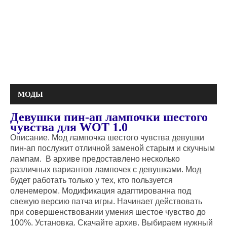
МОДЫ
Девушки пин-ап лампочки шестого
чувства для WOT 1.0
Описание. Мод лампочка шестого чувства девушки
пин-ап послужит отличной заменой старым и скучным
лампам. В архиве предоставлено несколько
различных вариантов лампочек с девушками. Мод
будет работать только у тех, кто пользуется
оленемером. Модификация адаптированна под
свежую версию патча игры. Начинает действовать
при совершенствовании умения шестое чувство до
100%. Установка. Скачайте архив. Выбираем нужный