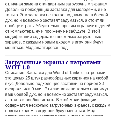
отличная замена стандартным загрузочным экранам.
Довольно подходящие заставки для молодежи, и не
только. Эти заставки не только поднимут ваш боевой
дух, но и возможно заставят задуматься, а стоит ли
вообще играть. Убедительно просим ограничить детей
от компьютера, ну и про жену не забудьте. В этой
модификации содержатся несколько загрузочных
экранов, с каждым новым входом в игру, они будут
меняться. Мод адаптирован под
Загрузочные экраны c патронами
WOT 1.0
Описание. Заставки для World of Tanks с патронами —
это целых 25 штук разнообразных картинок на любой
вкус. Довольно подходящие заставки на период 23
февраля или 9 мая. Эти заставки не только поднимут
ваш боевой дух, но и возможно заставят задуматься,
а стоит ли вообще играть. В этой модификации
содержатся несколько загрузочных экранов, с каждым
новым входом в игру, они будут меняться. Мод