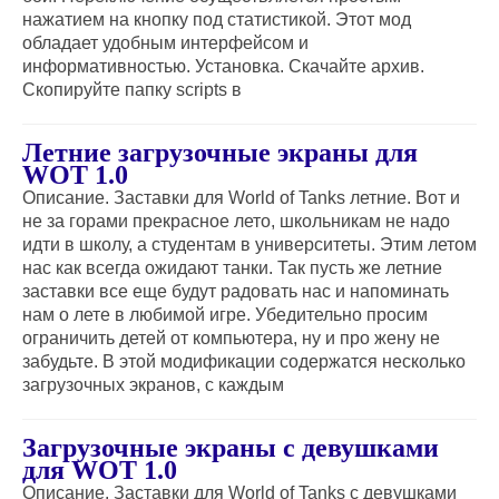
нажатием на кнопку под статистикой. Этот мод
обладает удобным интерфейсом и
информативностью. Установка. Скачайте архив.
Скопируйте папку scripts в
Летние загрузочные экраны для
WOT 1.0
Описание. Заставки для World of Tanks летние. Вот и
не за горами прекрасное лето, школьникам не надо
идти в школу, а студентам в университеты. Этим летом
нас как всегда ожидают танки. Так пусть же летние
заставки все еще будут радовать нас и напоминать
нам о лете в любимой игре. Убедительно просим
ограничить детей от компьютера, ну и про жену не
забудьте. В этой модификации содержатся несколько
загрузочных экранов, с каждым
Загрузочные экраны с девушками
для WOT 1.0
Описание. Заставки для World of Tanks с девушками