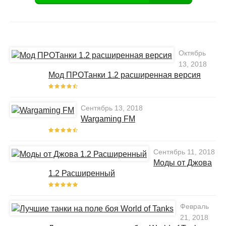
Октябрь
13, 2018
Мод ПРОТанки 1.2 расширенная версия
Сентябрь 13, 2018
Wargaming FM
Сентябрь 11, 2018
Моды от Джова
1.2 Расширенный
Февраль
21, 2018