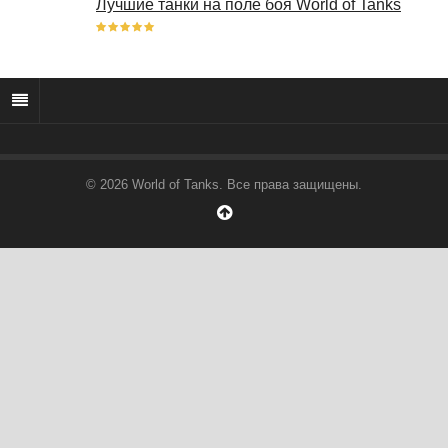
Лучшие танки на поле боя World of Tanks
© 2026 World of Tanks. Все права защищены.