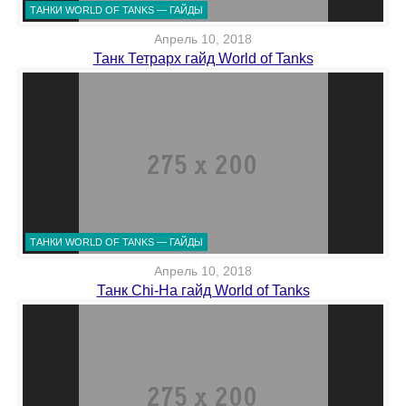
ТАНКИ WORLD OF TANKS — ГАЙДЫ
Апрель 10, 2018
Танк Тетрарх гайд World of Tanks
ТАНКИ WORLD OF TANKS — ГАЙДЫ
Апрель 10, 2018
Танк Chi-Ha гайд World of Tanks