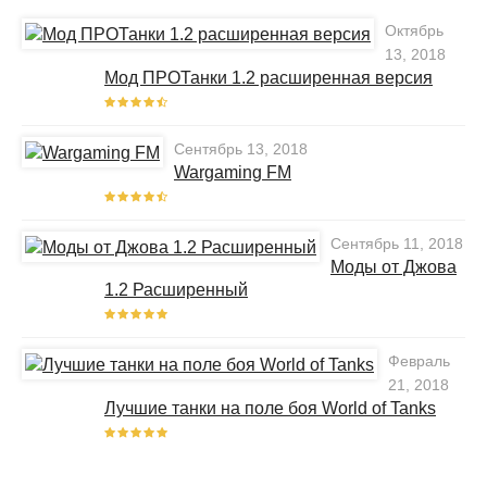
Октябрь
13, 2018
Мод ПРОТанки 1.2 расширенная версия
Сентябрь 13, 2018
Wargaming FM
Сентябрь 11, 2018
Моды от Джова
1.2 Расширенный
Февраль
21, 2018
Лучшие танки на поле боя World of Tanks