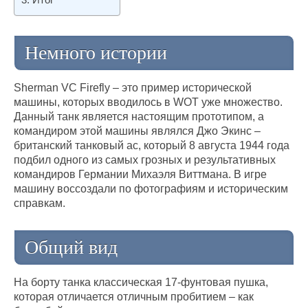
Немного истории
Sherman VC Firefly – это пример исторической
машины, которых вводилось в WOT уже множество.
Данный танк является настоящим прототипом, а
командиром этой машины являлся Джо Экинс –
британский танковый ас, который 8 августа 1944 года
подбил одного из самых грозных и результативных
командиров Германии Михаэля Виттмана. В игре
машину воссоздали по фотографиям и историческим
справкам.
Общий вид
На борту танка классическая 17-фунтовая пушка,
которая отличается отличным пробитием – как