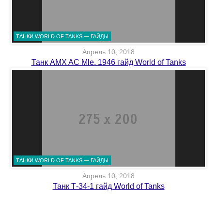
ТАНКИ WORLD OF TANKS — ГАЙДЫ
Апрель 10, 2018
Танк AMX AC Mle. 1946 гайд World of Tanks
ТАНКИ WORLD OF TANKS — ГАЙДЫ
Апрель 10, 2018
Танк Т-34-1 гайд World of Tanks