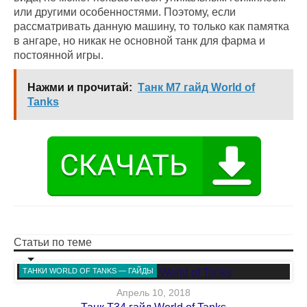
или другими особенностями. Поэтому, если
рассматривать данную машину, то только как памятка
в ангаре, но никак не основной танк для фарма и
постоянной игры.
Нажми и прочитай:
Танк M7 гайд World of
Tanks
Статьи по теме
ТАНКИ WORLD OF TANKS — ГАЙДЫ
Апрель 10, 2018