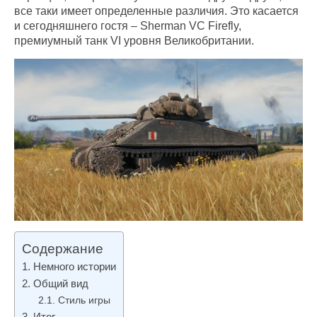
все таки имеет определенные различия. Это касается
и сегодняшнего гостя – Sherman VC Firefly,
премиумный танк VI уровня Великобритании.
Содержание
Немного истории
Общий вид
Стиль игры
Итог