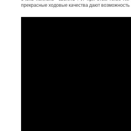
прекрасные ходовые качества дают возможность 