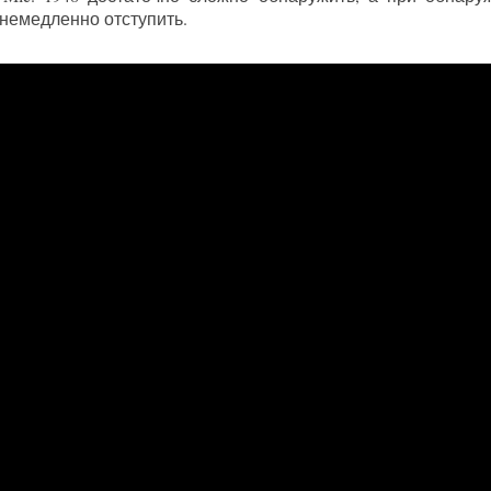
немедленно отступить.