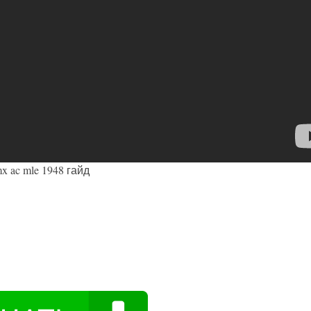
x ac mle 1948 гайд