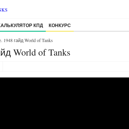
КАЛЬКУЛЯТОР КПД
КОНКУРС
 1948 гайд World of Tanks
йд World of Tanks