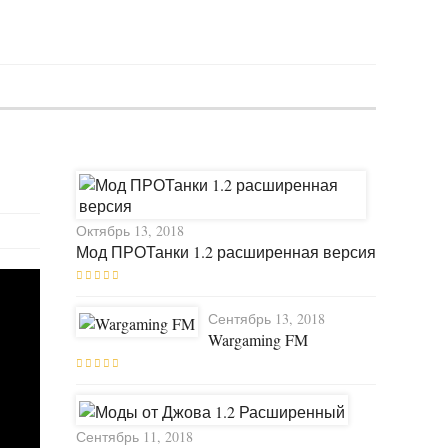
Октябрь 13, 2018
Мод ПРОТанки 1.2 расширенная версия
Сентябрь 13, 2018
Wargaming FM
Сентябрь 11, 2018