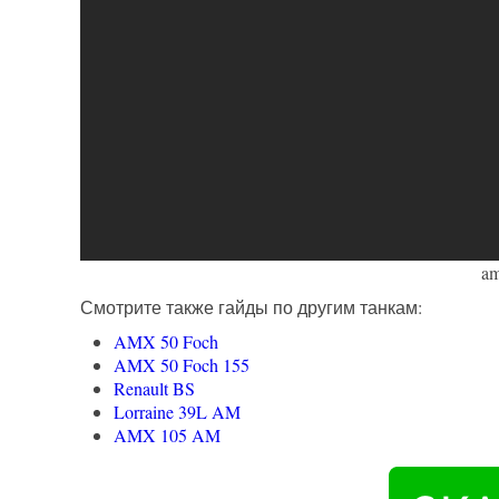
am
Смотрите также гайды по другим танкам:
AMX 50 Foch
AMX 50 Foch 155
Renault BS
Lorraine 39L AM
AMX 105 AM