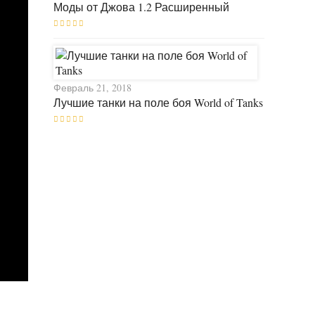
Моды от Джова 1.2 Расширенный
Февраль 21, 2018
Лучшие танки на поле боя World of Tanks