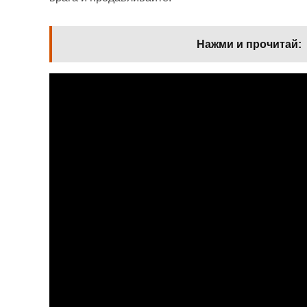
Нажми и прочитай: