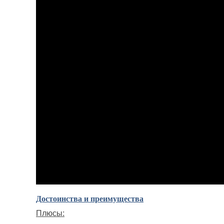
Достоинства и преимущества
Плюсы: