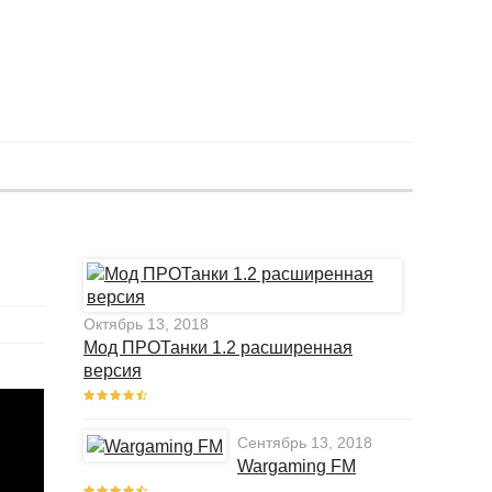
Октябрь 13, 2018
Мод ПРОТанки 1.2 расширенная
версия
Сентябрь 13, 2018
Wargaming FM