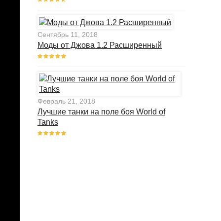
Сентябрь 11, 2018
Моды от Джова 1.2 Расширенный
Февраль 21, 2018
Лучшие танки на поле боя World of
Tanks