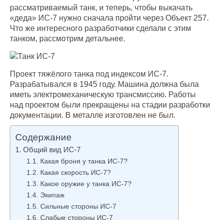
рассматриваемый танк, и теперь, чтобы выкачать
«деда» ИС-7 нужно сначала пройти через Объект 257.
Что же интересного разработчики сделали с этим
танком, рассмотрим детальнее.
Проект тяжёлого танка под индексом ИС-7.
Разрабатывался в 1945 году. Машина должна была
иметь электромеханическую трансмиссию. Работы
над проектом были прекращены на стадии разработки
документации. В металле изготовлен не был.
Содержание
Общий вид ИС-7
Какая броня у танка ИС-7?
Какая скорость ИС-7?
Какое оружие у танка ИС-7?
Экипаж
Сильные стороны ИС-7
Слабые стороны ИС-7