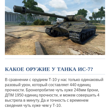
КАКОЕ ОРУЖИЕ У ТАНКА ИС-7?
В сравнении с орудием Т-10 у нас только одинаковый
разовый урон, который составляет 440 единиц
прочности. Бронепробитие чуть хуже 248мм брони,
ДПМ 1950 единиц прочности, и можем совершить 4
выстрела в минуту. Да и точность с временем
сведения чуть хуже чем у Т-10.