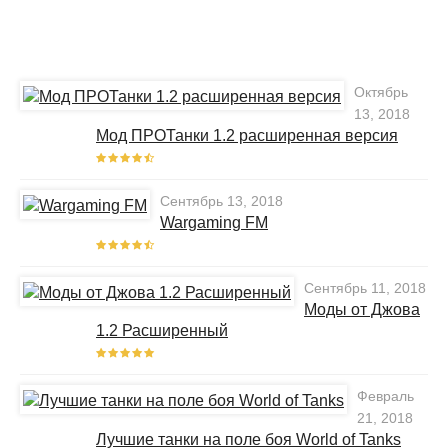
Октябрь
13, 2018
Мод ПРОТанки 1.2 расширенная версия
Сентябрь 13, 2018
Wargaming FM
Сентябрь 11, 2018
Моды от Джова
1.2 Расширенный
Февраль
21, 2018
Лучшие танки на поле боя World of Tanks