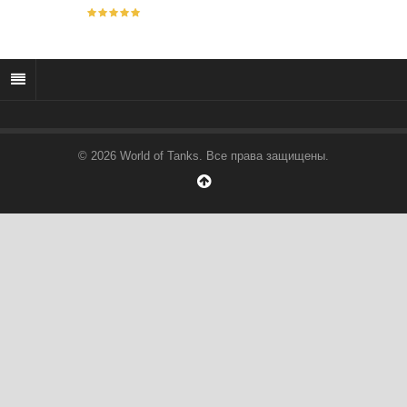
© 2026 World of Tanks. Все права защищены.