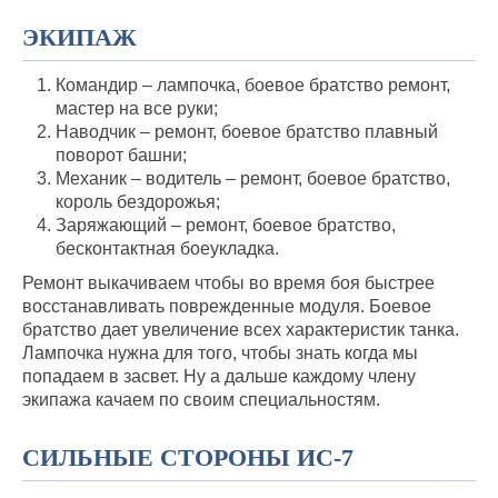
ЭКИПАЖ
Командир – лампочка, боевое братство ремонт,
мастер на все руки;
Наводчик – ремонт, боевое братство плавный
поворот башни;
Механик – водитель – ремонт, боевое братство,
король бездорожья;
Заряжающий – ремонт, боевое братство,
бесконтактная боеукладка.
Ремонт выкачиваем чтобы во время боя быстрее
восстанавливать поврежденные модуля. Боевое
братство дает увеличение всех характеристик танка.
Лампочка нужна для того, чтобы знать когда мы
попадаем в засвет. Ну а дальше каждому члену
экипажа качаем по своим специальностям.
СИЛЬНЫЕ СТОРОНЫ ИС-7