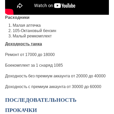
Расходники
Малая аптечка
105-Октановый бензин
Малый ремкомплект
Доходность танка
Ремонт от 17000 до 18000
Боекомплект за 1 снаряд 1085
Доходность без премиум аккаунта от 20000 до 40000
Доходность с премиум аккаунта от 30000 до 60000
ПОСЛЕДОВАТЕЛЬНОСТЬ
ПРОКАЧКИ