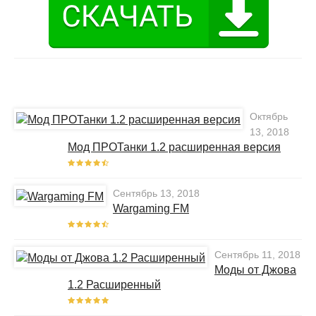
Октябрь
13, 2018
Мод ПРОТанки 1.2 расширенная версия
Сентябрь 13, 2018
Wargaming FM
Сентябрь 11, 2018
Моды от Джова
1.2 Расширенный