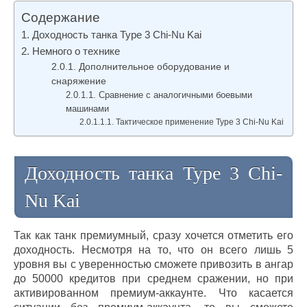
Содержание
Доходность танка Type 3 Chi-Nu Kai
Немного о технике
Дополнительное оборудование и
снаряжение
Сравнение с аналогичными боевыми
машинами
Тактическое применение Type 3 Chi-Nu Kai
Доходность танка Type 3 Chi-
Nu Kai
Так как танк премиумный, сразу хочется отметить его
доходность. Несмотря на то, что он всего лишь 5
уровня вы с уверенностью сможете привозить в ангар
до 50000 кредитов при среднем сражении, но при
активированном премиум-аккаунте. Что касается