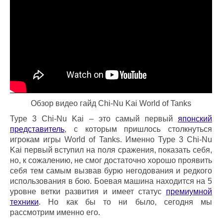
Обзор видео гайд
Chi-Nu Kai
World of Tanks
Type 3 Chi-Nu Kai – это самый первый
японский
представитель
, с которым пришлось столкнуться
игрокам игры World of Tanks. Именно Type 3 Chi-Nu
Kai первый вступил на поля сражения, показать себя,
но, к сожалению, не смог достаточно хорошо проявить
себя тем самым вызвав бурю негодования и редкого
использования в бою. Боевая машина находится на 5
уровне ветки развития и имеет статус
премиумной
техники
. Но как бы то ни было, сегодня мы
рассмотрим именно его.