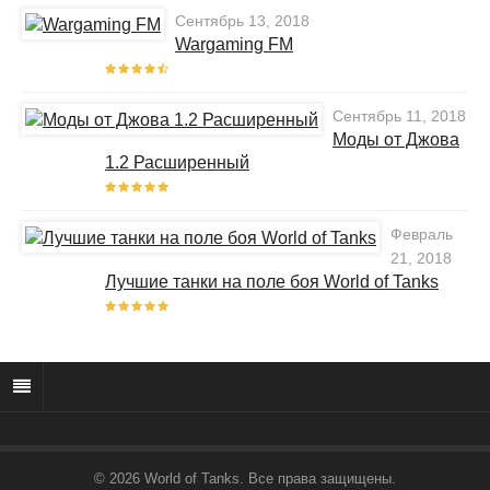
Сентябрь 13, 2018
Wargaming FM
Сентябрь 11, 2018
Моды от Джова
1.2 Расширенный
Февраль
21, 2018
Лучшие танки на поле боя World of Tanks
© 2026 World of Tanks. Все права защищены.