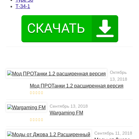
Т-34-1
Октябрь
13, 2018
Мод ПРОТанки 1.2 расширенная версия
Сентябрь 13, 2018
Wargaming FM
Сентябрь 11, 2018