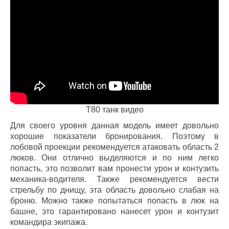
Т80 танк видео
Для своего уровня данная модель имеет довольно
хорошие показатели бронирования. Поэтому в
лобовой проекции рекомендуется атаковать область 2
люков. Они отлично выделяются и по ним легко
попасть, это позволит вам пронести урон и контузить
механика-водителя. Также рекомендуется вести
стрельбу по днищу, эта область довольно слабая на
броню. Можно также попытаться попасть в люк на
башне, это гарантировано нанесет урон и контузит
командира экипажа.