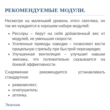
РЕКОМЕНДУЕМЫЕ МОДУЛИ.
Несмотря на маленький уровень этого светляка, он
так же нуждается в хорошем наборе модулей:
Рессоры – берут на себя добавленный вес от
модулей, не уменьшая скорости;
Усиленные приводы наводки – позволяют вести
прицельную стрельбу при быстрой перезарядке;
Улучшенная вентиляция – улучшает навыки
экипажа, что положительно сказывается на
боевой эффективности.
Снаряжение рекомендуется устанавливать
стандартное:
ремкомплект;
огнетушитель;
аптечка.
Экипаж.