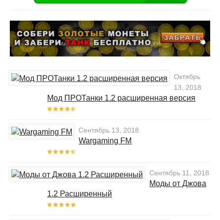
Октябрь
13, 2018
Мод ПРОТанки 1.2 расширенная версия
Сентябрь 13, 2018
Wargaming FM
Сентябрь 11, 2018
Моды от Джова
1.2 Расширенный