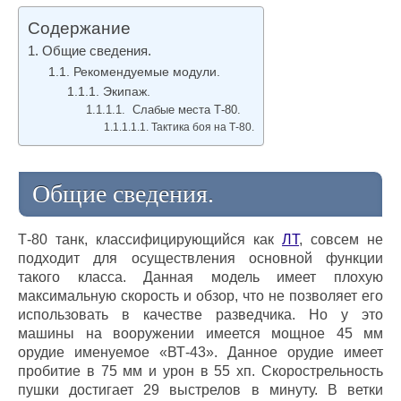
Содержание
Общие сведения.
Рекомендуемые модули.
Экипаж.
Слабые места Т-80.
Тактика боя на Т-80.
Общие сведения.
Т-80 танк, классифицирующийся как
ЛТ
, совсем не
подходит для осуществления основной функции
такого класса. Данная модель имеет плохую
максимальную скорость и обзор, что не позволяет его
использовать в качестве разведчика. Но у это
машины на вооружении имеется мощное 45 мм
орудие именуемое «ВТ-43». Данное орудие имеет
пробитие в 75 мм и урон в 55 хп. Скорострельность
пушки достигает 29 выстрелов в минуту. В ветки