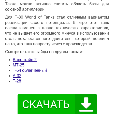
Также можно активно светить область базы для
союзной артиллерии.
Для Т-80 World of Tanks стал отличным вариантом
реализации своего потенциала. В игре этот танк
слегка изменен в плане технических характеристик,
что не выдает его огромного минуса в использовании
столь некачественного двигателя, который повлиял
на то, что танк попросту исчез с производства.
Смотрите также гайды по другим танкам:
Валентайн 2
МТ-25
Т-54 облегченный
А-32
Т-28