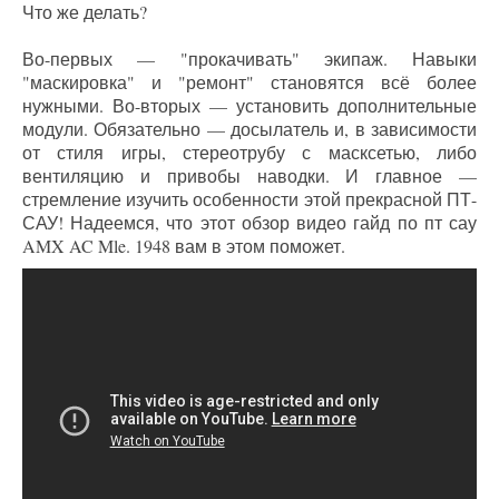
Что же делать?
Во-первых — "прокачивать" экипаж. Навыки
"маскировка" и "ремонт" становятся всё более
нужными. Во-вторых — установить дополнительные
модули. Обязательно — досылатель и, в зависимости
от стиля игры, стереотрубу с масксетью, либо
вентиляцию и привобы наводки. И главное —
стремление изучить особенности этой прекрасной ПТ-
САУ! Надеемся, что этот обзор видео гайд по пт сау
AMX AC Mle. 1948 вам в этом поможет.