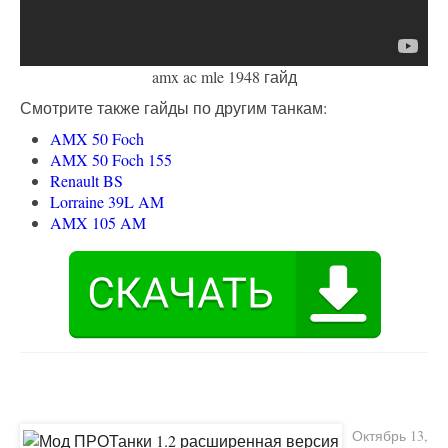
amx ac mle 1948 гайд
Смотрите также гайды по другим танкам:
AMX 50 Foch
AMX 50 Foch 155
Renault BS
Lorraine 39L AM
AMX 105 AM
Октябрь 13,