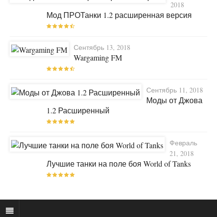
2018
Мод ПРОТанки 1.2 расширенная версия
Сентябрь 13, 2018
Wargaming FM
Сентябрь 11, 2018
Моды от Джова
1.2 Расширенный
Февраль
21, 2018
Лучшие танки на поле боя World of Tanks