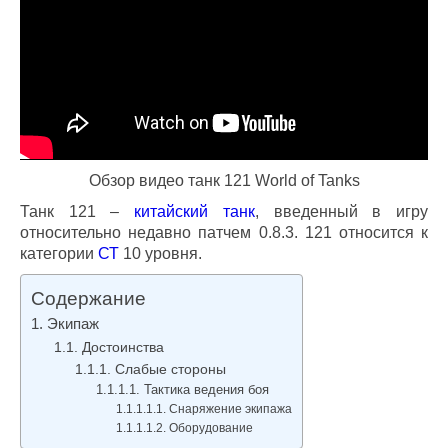
Обзор видео танк 121 World of Tanks
Танк 121 –
китайский танк
, введенный в игру
относительно недавно патчем 0.8.3. 121 относится к
категории
СТ
10 уровня.
Содержание
Экипаж
Достоинства
Слабые стороны
Тактика ведения боя
Снаряжение экипажа
Оборудование