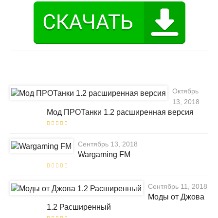
Октябрь
13, 2018
Мод ПРОТанки 1.2 расширенная версия
Сентябрь 13, 2018
Wargaming FM
Сентябрь 11, 2018
Моды от Джова
1.2 Расширенный