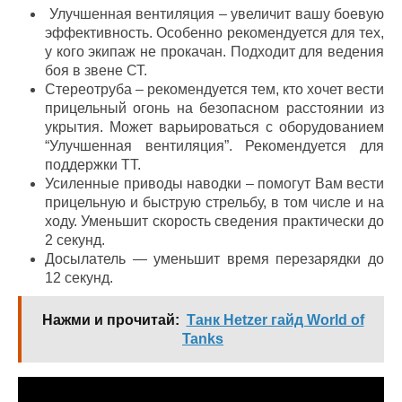
Улучшенная вентиляция – увеличит вашу боевую
эффективность. Особенно рекомендуется для тех,
у кого экипаж не прокачан. Подходит для ведения
боя в звене СТ.
Стереотруба – рекомендуется тем, кто хочет вести
прицельный огонь на безопасном расстоянии из
укрытия. Может варьироваться с оборудованием
“Улучшенная вентиляция”. Рекомендуется для
поддержки ТТ.
Усиленные приводы наводки – помогут Вам вести
прицельную и быструю стрельбу, в том числе и на
ходу. Уменьшит скорость сведения практически до
2 секунд.
Досылатель — уменьшит время перезарядки до
12 секунд.
Нажми и прочитай:
Танк Hetzer гайд World of
Tanks