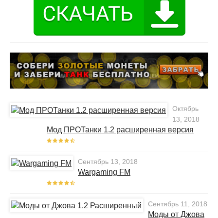
Октябрь
13, 2018
Мод ПРОТанки 1.2 расширенная версия
Сентябрь 13, 2018
Wargaming FM
Сентябрь 11, 2018
Моды от Джова