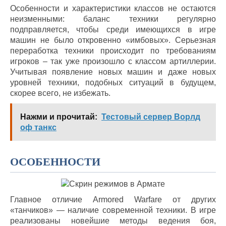
Особенности и характеристики классов не остаются
неизменными: баланс техники регулярно
подправляется, чтобы среди имеющихся в игре
машин не было откровенно «имбовых». Серьезная
переработка техники происходит по требованиям
игроков – так уже произошло с классом артиллерии.
Учитывая появление новых машин и даже новых
уровней техники, подобных ситуаций в будущем,
скорее всего, не избежать.
Нажми и прочитай:
Тестовый сервер Ворлд
оф танкс
ОСОБЕННОСТИ
Главное отличие Armored Warfare от других
«танчиков» — наличие современной техники. В игре
реализованы новейшие методы ведения боя,