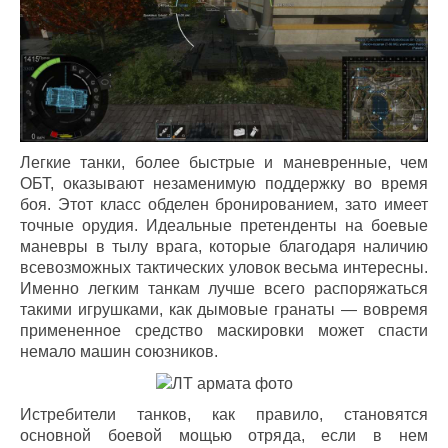
Легкие танки, более быстрые и маневренные, чем
ОБТ, оказывают незаменимую поддержку во время
боя. Этот класс обделен бронированием, зато имеет
точные орудия. Идеальные претенденты на боевые
маневры в тылу врага, которые благодаря наличию
всевозможных тактических уловок весьма интересны.
Именно легким танкам лучше всего распоряжаться
такими игрушками, как дымовые гранаты — вовремя
примененное средство маскировки может спасти
немало машин союзников.
Истребители танков, как правило, становятся
основной боевой мощью отряда, если в нем