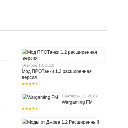
Октябрь 13, 2018
Мод ПРОТанки 1.2 расширенная
версия
Сентябрь 13, 2018
Wargaming FM