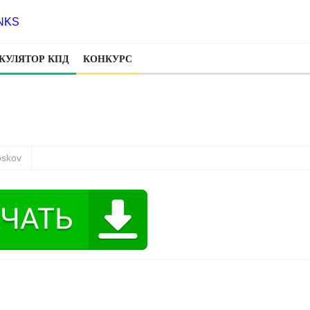
КУЛЯТОР КПД
КОНКУРС
oskov