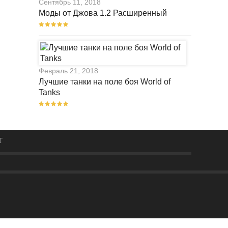
Сентябрь 11, 2018
Моды от Джова 1.2 Расширенный
Февраль 21, 2018
Лучшие танки на поле боя World of
Tanks
Т