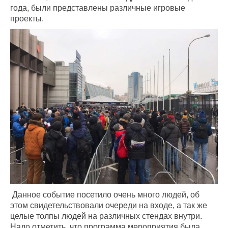
года, были представлены различные игровые
проекты.
Данное событие посетило очень много людей, об
этом свидетельствовали очереди на входе, а так же
целые толпы людей на различных стендах внутри.
Надо отметить, что программа мероприятия была