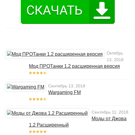
Октябрь
13, 2018
Мод ПРОТанки 1.2 расширенная версия
Сентябрь 13, 2018
Wargaming FM
Сентябрь 11, 2018
Моды от Джова
1.2 Расширенный