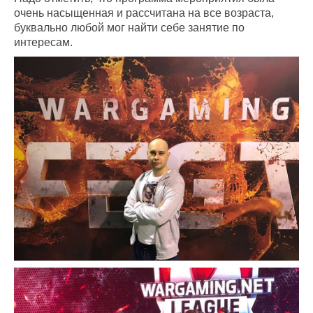
очень насыщенная и рассчитана на все возраста,
буквально любой мог найти себе занятие по
интересам.