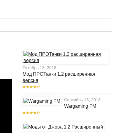
Октябрь 13, 2018
Мод ПРОТанки 1.2 расширенная
версия
Сентябрь 13, 2018
Wargaming FM