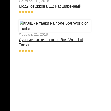
Сентябрь 11, 2018
Моды от Джова 1.2 Расширенный
Февраль 21, 2018
Лучшие танки на поле боя World of
Tanks