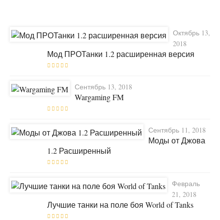
Октябрь 13,
2018
Мод ПРОТанки 1.2 расширенная версия
Сентябрь 13, 2018
Wargaming FM
Сентябрь 11, 2018
Моды от Джова
1.2 Расширенный
Февраль
21, 2018
Лучшие танки на поле боя World of Tanks