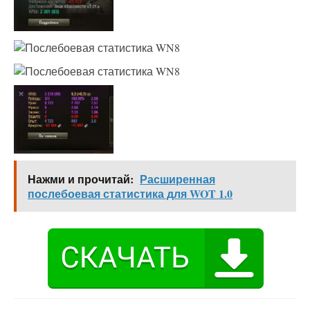
Нажми и прочитай:
Расширенная
послебоевая статистика для WOT 1.0