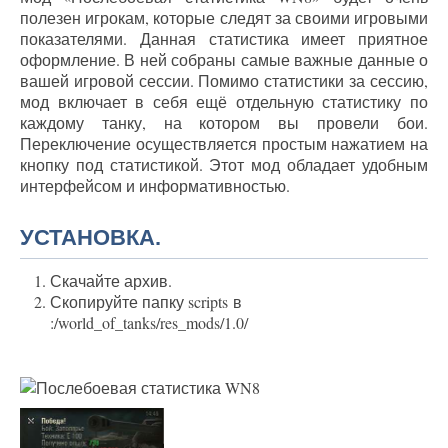
полезен игрокам, которые следят за своими игровыми
показателями. Данная статистика имеет приятное
оформление. В ней собраны самые важные данные о
вашей игровой сессии. Помимо статистики за сессию,
мод включает в себя ещё отдельную статистику по
каждому танку, на котором вы провели бои.
Переключение осуществляется простым нажатием на
кнопку под статистикой. Этот мод обладает удобным
интерфейсом и информативностью.
УСТАНОВКА.
Скачайте архив.
Скопируйте папку scripts в
:/world_of_tanks/res_mods/1.0/